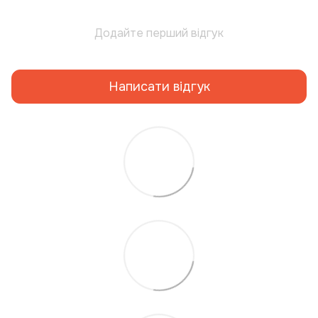
Додайте перший відгук
Написати відгук