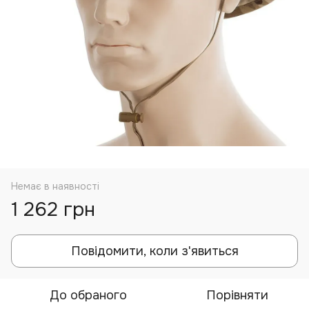
Немає в наявності
1 262 грн
Повідомити, коли з'явиться
До обраного
Порівняти