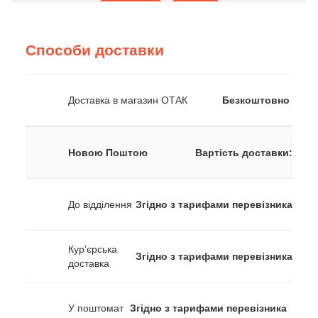
Способи доставки
Доставка в магазин ОТАК
Безкоштовно
Новою Поштою
Вартість доставки:
До відділення
Згідно з тарифами перевізника
Кур'єрська
Згідно з тарифами перевізника
доставка
У поштомат
Згідно з тарифами перевізника