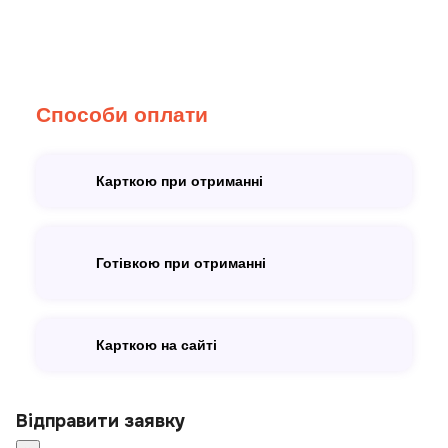
Способи оплати
Карткою при отриманні
Готівкою при отриманні
Карткою на сайті
Відправити заявку