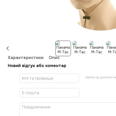
Характеристики
Опис
Новий відгук або коментар
Увійти за допомого