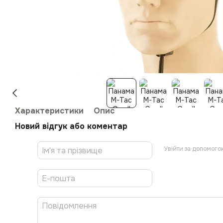
Характеристики
Опис
Новий відгук або коментар
Увійти за допомого