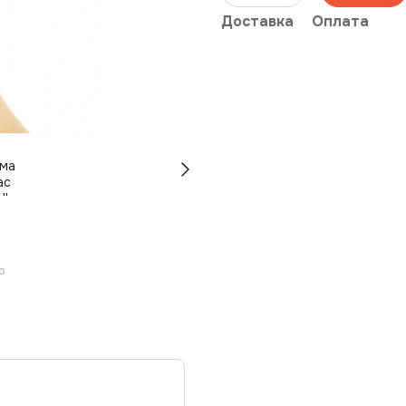
Доставка
Оплата
ю