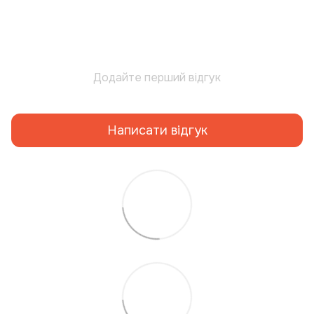
Додайте перший відгук
Написати відгук