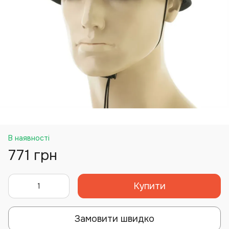
В наявності
771 грн
Купити
Замовити швидко