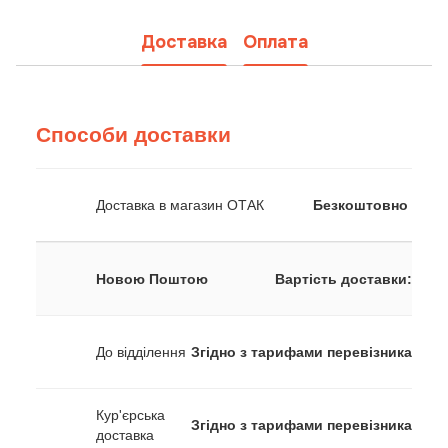
Доставка
Оплата
Способи доставки
Доставка в магазин ОТАК
Безкоштовно
Новою Поштою
Вартість доставки:
До відділення
Згідно з тарифами перевізника
Кур'єрська
Згідно з тарифами перевізника
доставка