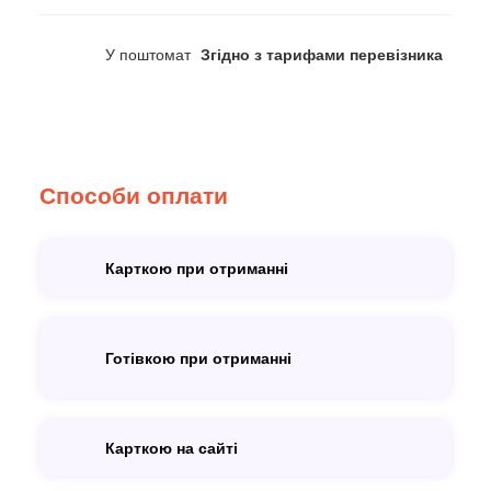
У поштомат
Згідно з тарифами перевізника
Способи оплати
Карткою при отриманні
Готівкою при отриманні
Карткою на сайті