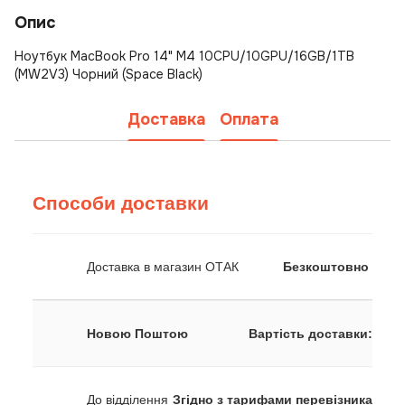
Опис
Ноутбук MacBook Pro 14" M4 10CPU/10GPU/16GB/1TB
(MW2V3) Чорний (Space Black)
Доставка
Оплата
Способи доставки
Доставка в магазин ОТАК
Безкоштовно
Новою Поштою
Вартість доставки:
До відділення
Згідно з тарифами перевізника