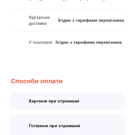
Кур'єрська
Згідно з тарифами перевізника
доставка
У поштомат
Згідно з тарифами перевізника
Способи оплати
Карткою при отриманні
Готівкою при отриманні