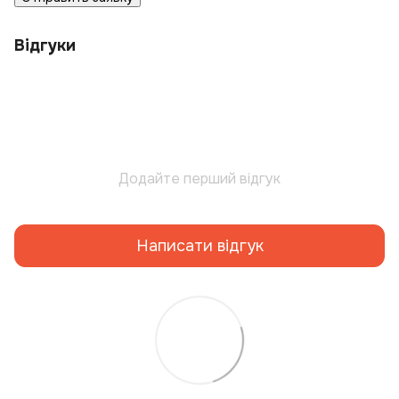
Відгуки
Додайте перший відгук
Написати відгук