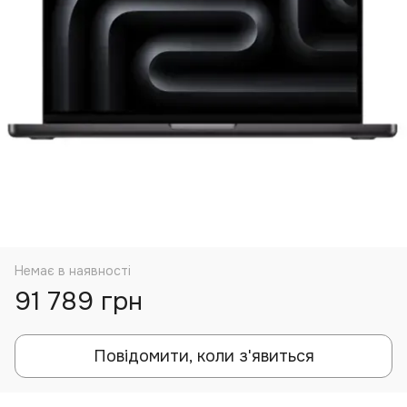
Немає в наявності
91 789 грн
Повідомити, коли з'явиться