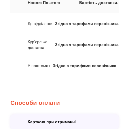
Новою Поштою
Вартість доставки:
До відділення
Згідно з тарифами перевізника
Кур'єрська
Згідно з тарифами перевізника
доставка
У поштомат
Згідно з тарифами перевізника
Способи оплати
Карткою при отриманні