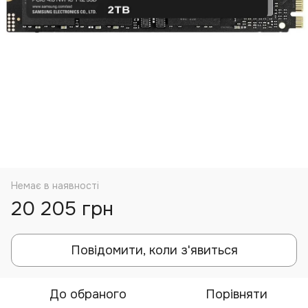
Немає в наявності
20 205 грн
Повідомити, коли з'явиться
До обраного
Порівняти