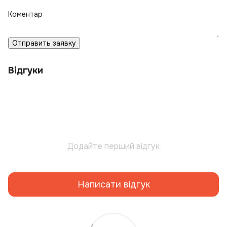
Коментар
Отправить заявку
Відгуки
Додайте перший відгук
Написати відгук