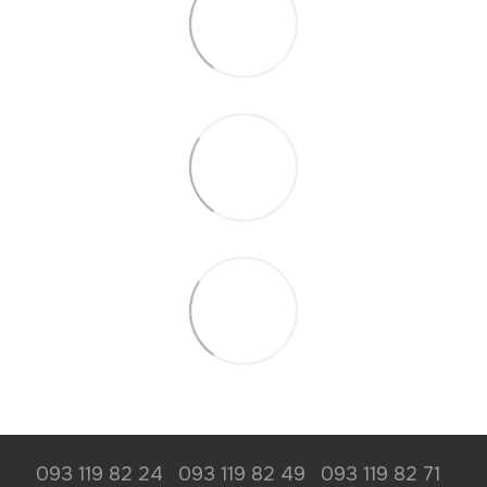
093 119 82 24
093 119 82 49
093 119 82 71