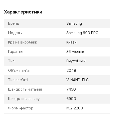
Характеристики
Бренд
Samsung
Модель
Samsung 990 PRO
Країна виробник
Китай
Гарантія
36 місяців
Тип
Внутрішній
Об'єм пам'яті
2048
Тип пам'яті
V-NAND TLC
Швидкість читання
7450
Швидкість запису
6900
Форм-фактор
M.2 2280