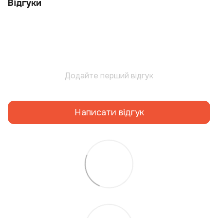
Відгуки
Додайте перший відгук
Написати відгук