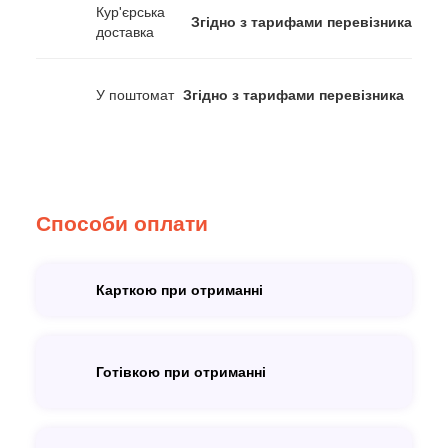
Кур'єрська
Згідно з тарифами перевізника
доставка
У поштомат
Згідно з тарифами перевізника
Способи оплати
Карткою при отриманні
Готівкою при отриманні