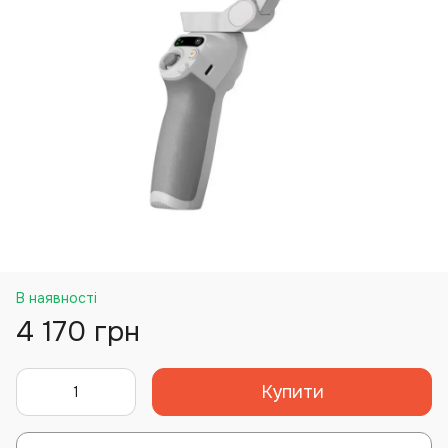
В наявності
4 170 грн
Купити