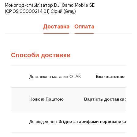
Монопод-стабілізатор DJI Osmo Mobile SE
(CP.OS.00000214.01) Cірий (Gray)
Доставка
Оплата
Способи доставки
Доставка в магазин ОТАК
Безкоштовно
Новою Поштою
Вартість доставки:
До відділення
Згідно з тарифами перевізника