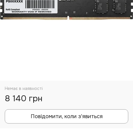
Немає в наявності
8 140 грн
Повідомити, коли з'явиться