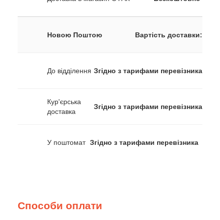
Новою Поштою
Вартість доставки:
До відділення
Згідно з тарифами перевізника
Кур'єрська
Згідно з тарифами перевізника
доставка
У поштомат
Згідно з тарифами перевізника
Способи оплати