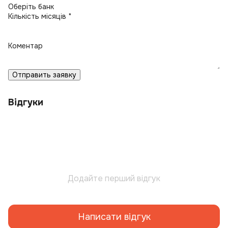
Кількість місяців *
Коментар
Отправить заявку
Відгуки
Додайте перший відгук
Написати відгук