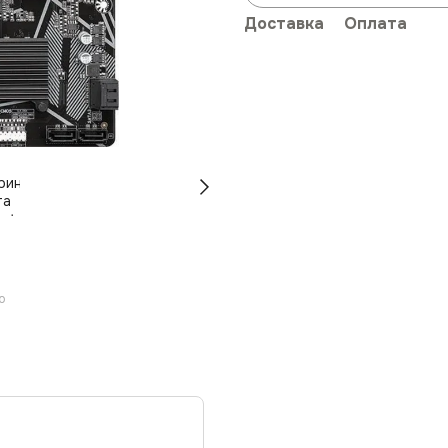
Доставка
Оплата
ю