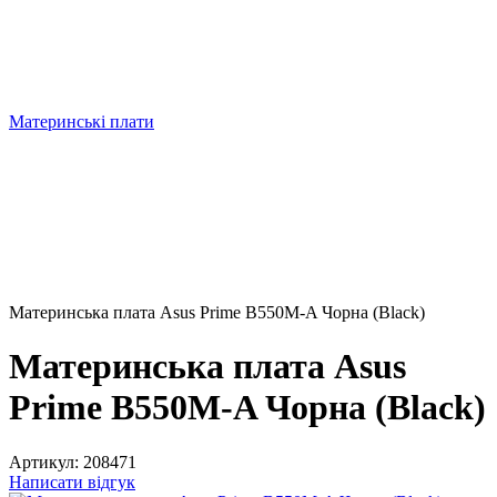
Материнські плати
Материнська плата Asus Prime B550M-A Чорна (Black)
Материнська плата Asus
Prime B550M-A Чорна (Black)
Артикул:
208471
Написати відгук