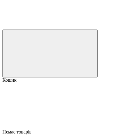
Кошик
Немає товарів