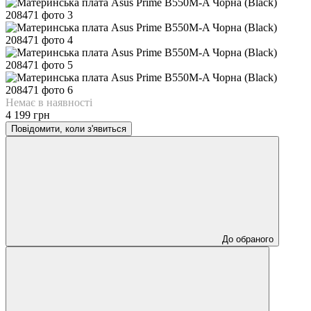
Немає в наявності
4 199 грн
Повідомити, коли з'явиться
До обраного