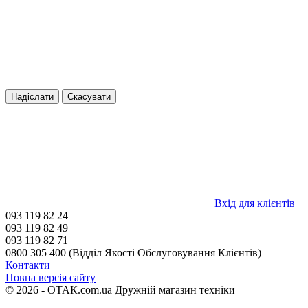
Надіслати
Скасувати
Вхід для клієнтів
093 119 82 24
093 119 82 49
093 119 82 71
0800 305 400 (Відділ Якості Обслуговування Клієнтів)
Контакти
Повна версія сайту
© 2026 - ОТАК.com.ua Дружній магазин техніки