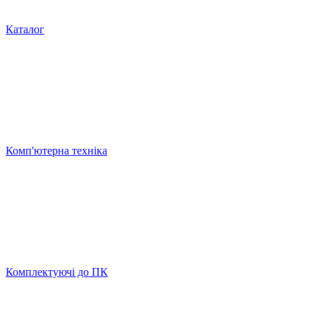
Каталог
Комп'ютерна техніка
Комплектуючі до ПК