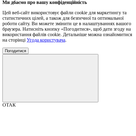
Ми дбаємо про вашу конфіденційність
Цей веб-сайт використовує файли cookie для маркетингу та
статистичних цілей, а також для безпечної та оптимальної
роботи сайту. Ви можете змінити це в налаштуваннях вашого
браузера. Натисніть кнопку «Погодитися», щоб дати згоду на
використання файлів cookie. Детальніше можна ознайомитися
на сторінці
Угода користувача
.
Погодитися
ОТАК