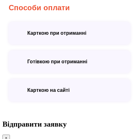
Способи оплати
Карткою при отриманні
Готівкою при отриманні
Карткою на сайті
Відправити заявку
×