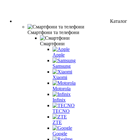
Каталог
Смартфони та телефони
Смартфони
Apple
Samsung
Xiaomi
Motorola
Infinix
TECNO
ZTE
Google