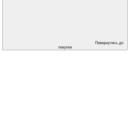
Повернутись до
покупок