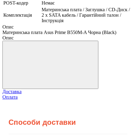
POST-кодер
Немає
Материнська плата / Заглушка / CD-Диск /
Комплектація
2 х SATA кабель / Гарантійний талон /
Інструкція
Опис
Материнська плата Asus Prime B550M-A Чорна (Black)
Опис
Доставка
Оплата
Способи доставки