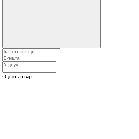
Оцініть товар