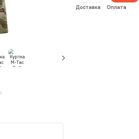
Доставка
Оплата
ю