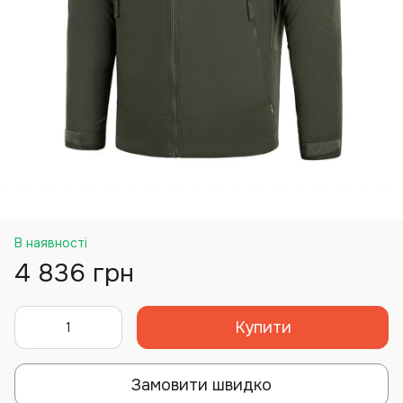
В наявності
4 836 грн
Купити
Замовити швидко