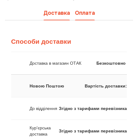
Доставка
Оплата
Способи доставки
Доставка в магазин ОТАК
Безкоштовно
Новою Поштою
Вартість доставки:
До відділення
Згідно з тарифами перевізника
Кур'єрська
Згідно з тарифами перевізника
доставка