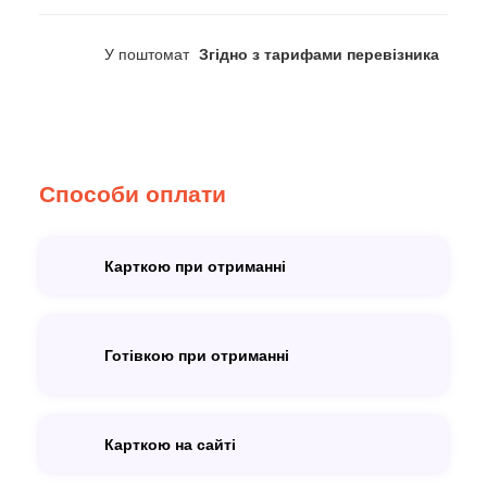
У поштомат
Згідно з тарифами перевізника
Способи оплати
Карткою при отриманні
Готівкою при отриманні
Карткою на сайті