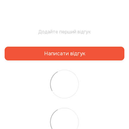
Додайте перший відгук
Написати відгук