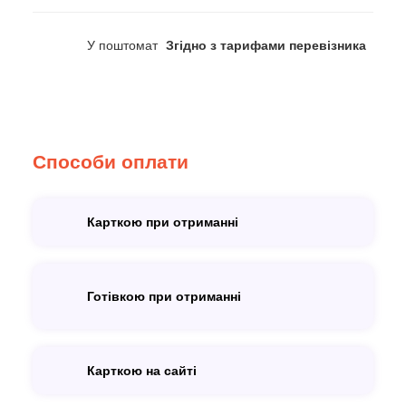
У поштомат
Згідно з тарифами перевізника
Способи оплати
Карткою при отриманні
Готівкою при отриманні
Карткою на сайті