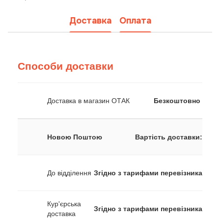
Доставка
Оплата
Способи доставки
Доставка в магазин ОТАК
Безкоштовно
Новою Поштою
Вартість доставки:
До відділення
Згідно з тарифами перевізника
Кур'єрська
Згідно з тарифами перевізника
доставка