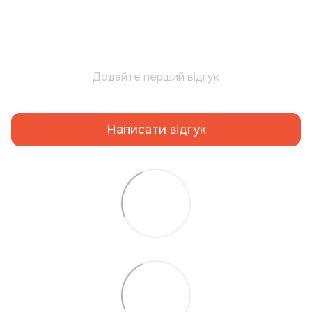
Додайте перший відгук
Написати відгук