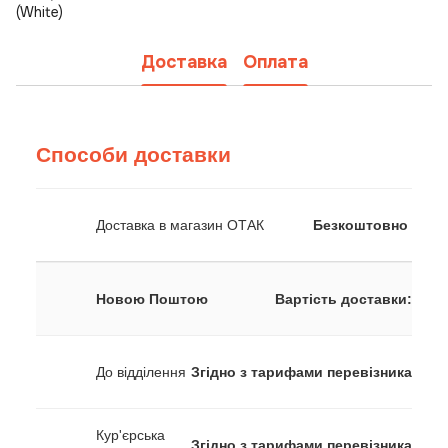
(White)
Доставка
Оплата
Способи доставки
Доставка в магазин ОТАК
Безкоштовно
Новою Поштою
Вартість доставки:
До відділення
Згідно з тарифами перевізника
Кур'єрська
Згідно з тарифами перевізника