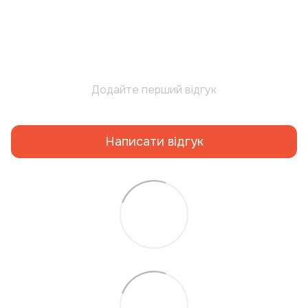
Додайте перший відгук
Написати відгук