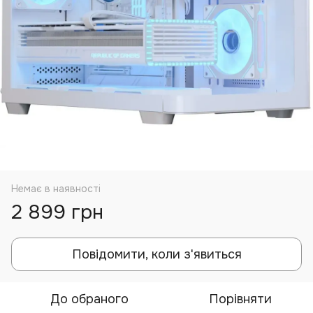
Немає в наявності
2 899 грн
Повідомити, коли з'явиться
До обраного
Порівняти