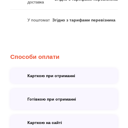
доставка
У поштомат
Згідно з тарифами перевізника
Способи оплати
Карткою при отриманні
Готівкою при отриманні
Карткою на сайті