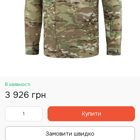
В наявності
3 926 грн
Купити
Замовити швидко