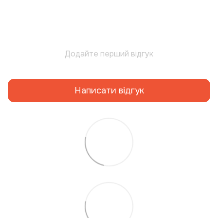
Додайте перший відгук
Написати відгук