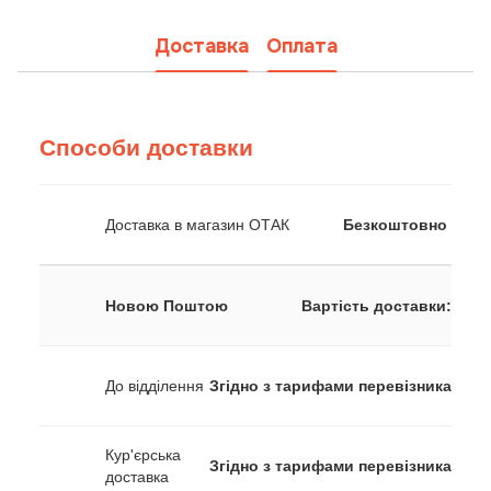
Доставка
Оплата
Способи доставки
Доставка в магазин ОТАК
Безкоштовно
Новою Поштою
Вартість доставки:
До відділення
Згідно з тарифами перевізника
Кур'єрська
Згідно з тарифами перевізника
доставка