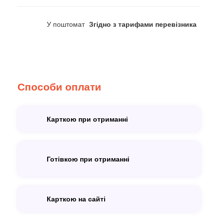
У поштомат
Згідно з тарифами перевізника
Способи оплати
Карткою при отриманні
Готівкою при отриманні
Карткою на сайті