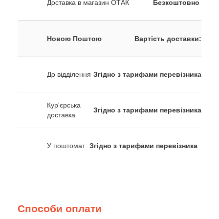
Доставка в магазин ОТАК
Безкоштовно
Новою Поштою
Вартість доставки:
До відділення
Згідно з тарифами перевізника
Кур'єрська
Згідно з тарифами перевізника
доставка
У поштомат
Згідно з тарифами перевізника
Способи оплати