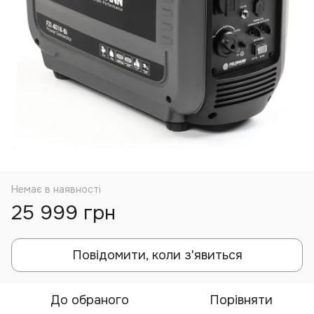
Немає в наявності
25 999 грн
Повідомити, коли з'явиться
До обраного
Порівняти