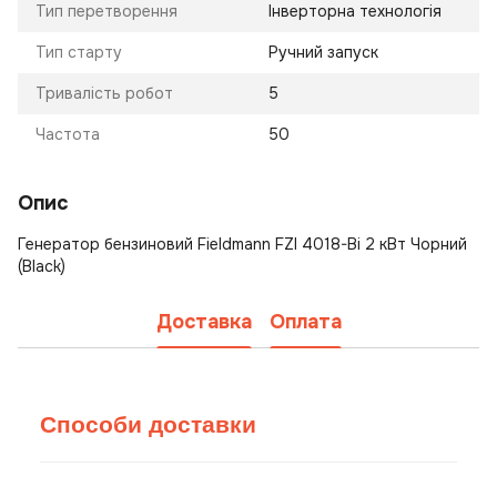
Тип перетворення
Інверторна технологія
Тип старту
Ручний запуск
Тривалість робот
5
Частота
50
Опис
Генератор бензиновий Fieldmann FZI 4018-Bi 2 кВт Чорний
(Black)
Доставка
Оплата
Способи доставки