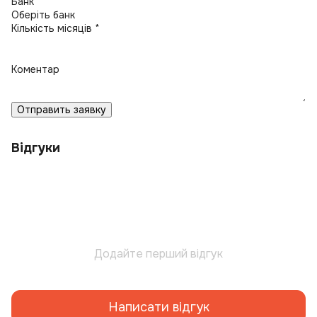
Банк *
Кількість місяців *
Коментар
Отправить заявку
Відгуки
Додайте перший відгук
Написати відгук