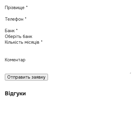
Прізвище *
Телефон *
Банк *
Кількість місяців *
Коментар
Отправить заявку
Відгуки