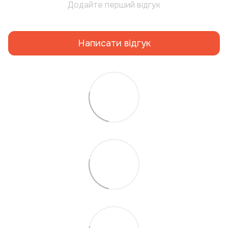
Додайте перший відгук
Написати відгук