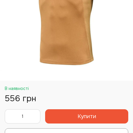
В наявності
556 грн
Купити