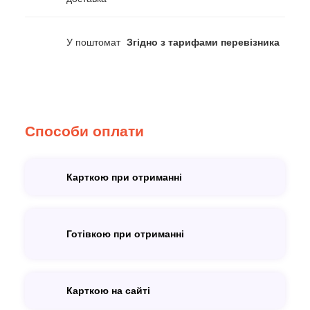
У поштомат
Згідно з тарифами перевізника
Способи оплати
Карткою при отриманні
Готівкою при отриманні
Карткою на сайті