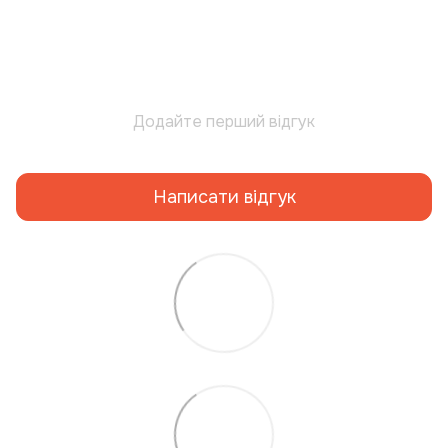
Додайте перший відгук
Написати відгук