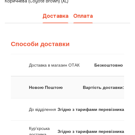
Коричнева (Coyote Brown) (XL)
Доставка
Оплата
Способи доставки
Доставка в магазин ОТАК
Безкоштовно
Новою Поштою
Вартість доставки:
До відділення
Згідно з тарифами перевізника
Кур'єрська
Згідно з тарифами перевізника
доставка