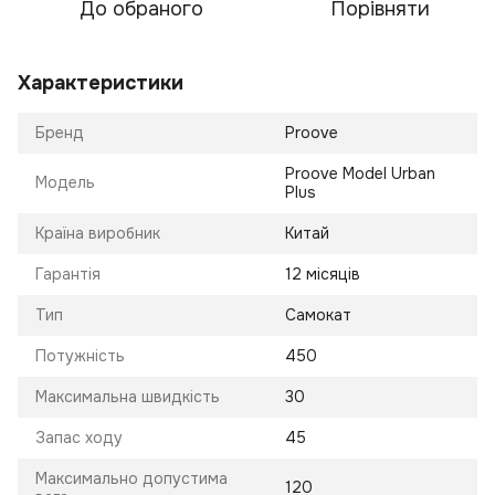
До обраного
Порівняти
Характеристики
Бренд
Proove
Proove Model Urban
Модель
Plus
Країна виробник
Китай
Гарантія
12 місяців
Тип
Самокат
Потужність
450
Максимальна швидкість
30
Запас ходу
45
Максимально допустима
120