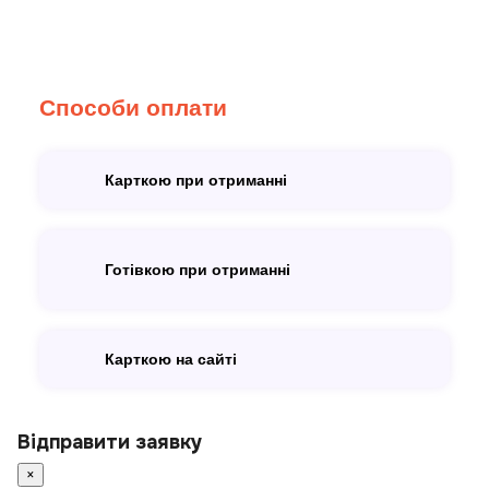
Способи оплати
Карткою при отриманні
Готівкою при отриманні
Карткою на сайті
Відправити заявку
×