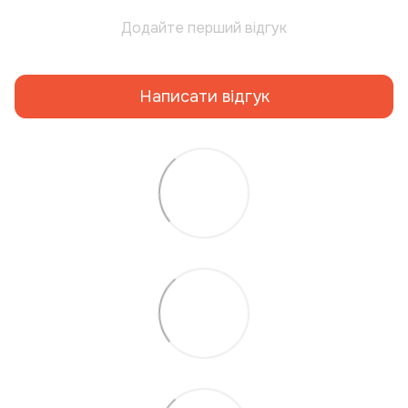
Додайте перший відгук
Написати відгук