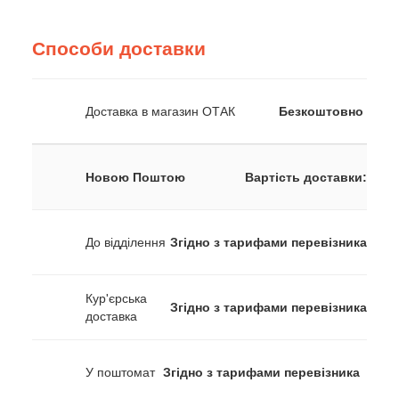
Способи доставки
Доставка в магазин ОТАК
Безкоштовно
Новою Поштою
Вартість доставки:
До відділення
Згідно з тарифами перевізника
Кур'єрська
Згідно з тарифами перевізника
доставка
У поштомат
Згідно з тарифами перевізника