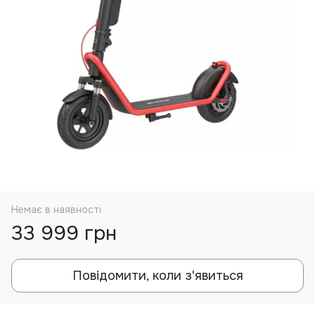
Немає в наявності
33 999 грн
Повідомити, коли з'явиться