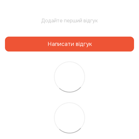
Додайте перший відгук
Написати відгук