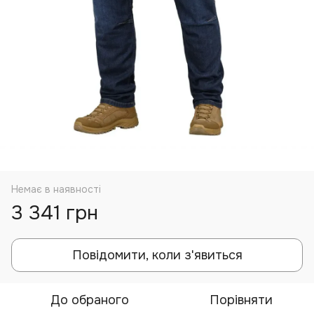
Немає в наявності
3 341 грн
Повідомити, коли з'явиться
До обраного
Порівняти