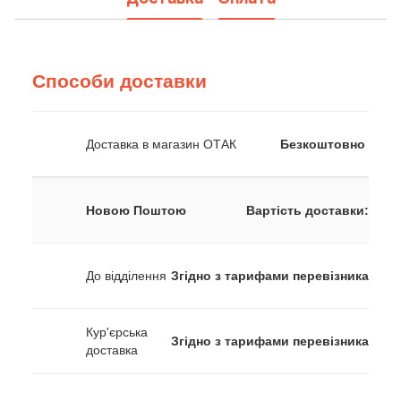
Способи доставки
Доставка в магазин ОТАК
Безкоштовно
Новою Поштою
Вартість доставки:
До відділення
Згідно з тарифами перевізника
Кур'єрська
Згідно з тарифами перевізника
доставка