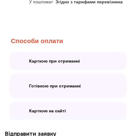
У поштомат
Згідно з тарифами перевізника
Способи оплати
Карткою при отриманні
Готівкою при отриманні
Карткою на сайті
Відправити заявку