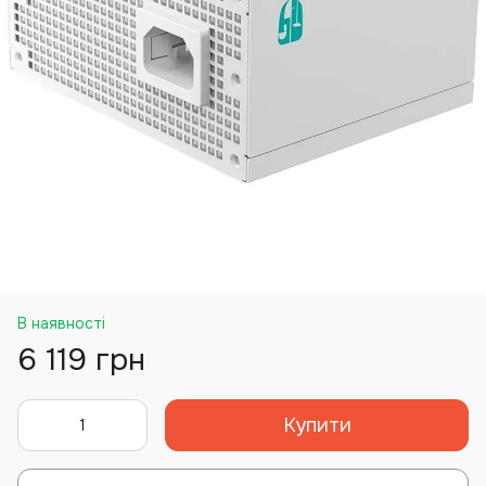
В наявності
6 119 грн
Купити