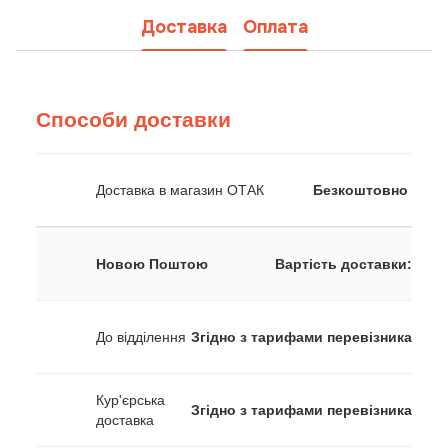
Доставка
Оплата
Способи доставки
Доставка в магазин ОТАК
Безкоштовно
Новою Поштою
Вартість доставки:
До відділення
Згідно з тарифами перевізника
Кур'єрська
Згідно з тарифами перевізника
доставка