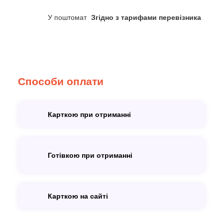
У поштомат
Згідно з тарифами перевізника
Способи оплати
Карткою при отриманні
Готівкою при отриманні
Карткою на сайті