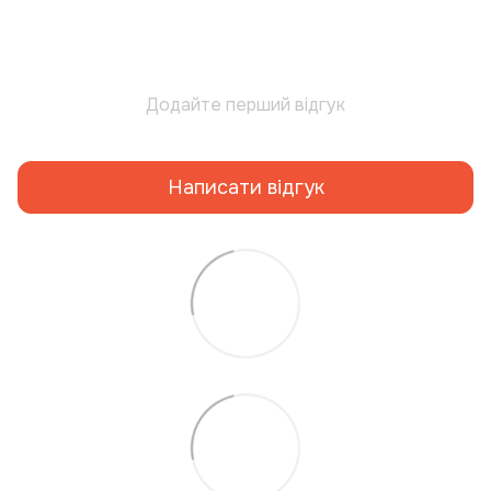
Додайте перший відгук
Написати відгук