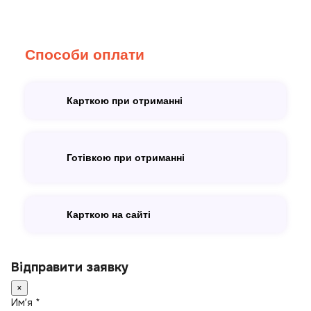
Способи оплати
Карткою при отриманні
Готівкою при отриманні
Карткою на сайті
Відправити заявку
×
Имʼя *