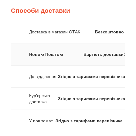
Способи доставки
Доставка в магазин ОТАК
Безкоштовно
Новою Поштою
Вартість доставки:
До відділення
Згідно з тарифами перевізника
Кур'єрська
Згідно з тарифами перевізника
доставка
У поштомат
Згідно з тарифами перевізника