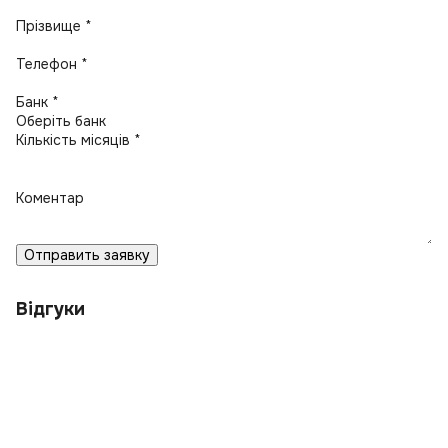
Прізвище *
Телефон *
Банк *
Кількість місяців *
Коментар
Отправить заявку
Відгуки