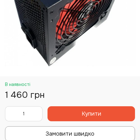
В наявності
1 460 грн
Купити
Замовити швидко