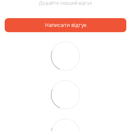
Додайте перший відгук
Написати відгук