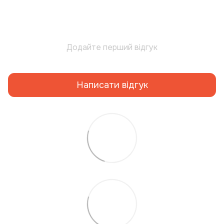
Додайте перший відгук
Написати відгук