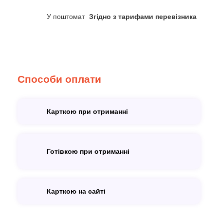
У поштомат
Згідно з тарифами перевізника
Способи оплати
Карткою при отриманні
Готівкою при отриманні
Карткою на сайті