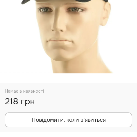
Немає в наявності
218 грн
Повідомити, коли з'явиться