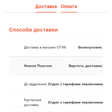
Доставка
Оплата
Способи доставки
Доставка в магазин ОТАК
Безкоштовно
Новою Поштою
Вартість доставки:
До відділення
Згідно з тарифами перевізника
Кур'єрська
Згідно з тарифами перевізника
доставка