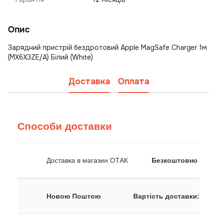
Опис
Зарядний пристрій бездротовий Apple MagSafe Charger 1м
(MX6X3ZE/A) Білий (White)
Доставка
Оплата
Способи доставки
Доставка в магазин ОТАК
Безкоштовно
Новою Поштою
Вартість доставки: