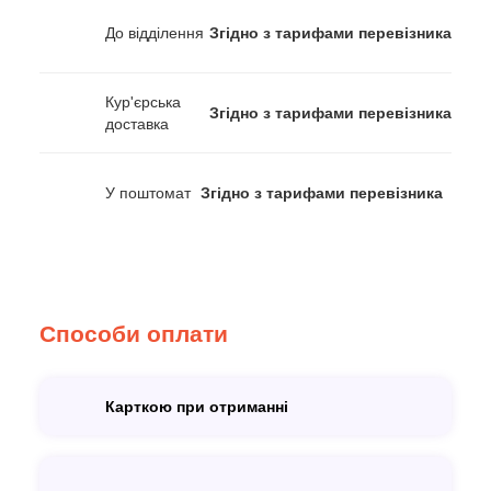
До відділення
Згідно з тарифами перевізника
Кур'єрська
Згідно з тарифами перевізника
доставка
У поштомат
Згідно з тарифами перевізника
Способи оплати
Карткою при отриманні