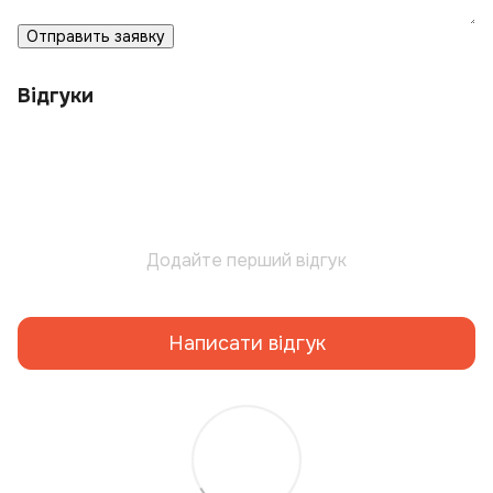
Отправить заявку
Відгуки
Додайте перший відгук
Написати відгук