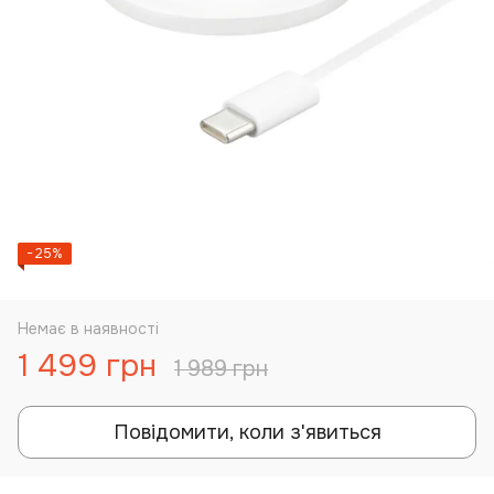
−25%
Немає в наявності
1 499 грн
1 989 грн
Повідомити, коли з'явиться