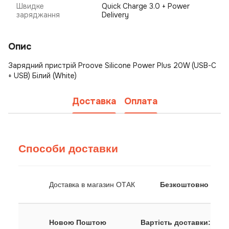
Швидке
Quick Charge 3.0 + Power
заряджання
Delivery
Опис
Зарядний пристрій Proove Silicone Power Plus 20W (USB-C
+ USB) Білий (White)
Доставка
Оплата
Способи доставки
Доставка в магазин ОТАК
Безкоштовно
Новою Поштою
Вартість доставки: