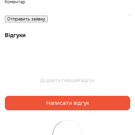
Коментар
Отправить заявку
Відгуки
Додайте перший відгук
Написати відгук