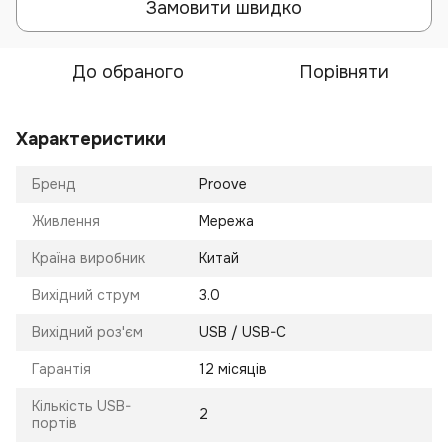
Замовити швидко
До обраного
Порівняти
Характеристики
Бренд
Proove
Живлення
Мережа
Країна виробник
Китай
Вихідний струм
3.0
Вихідний роз'єм
USB / USB-C
Гарантія
12 місяців
Кількість USB-
2
портів