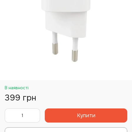
В наявності
399 грн
Купити