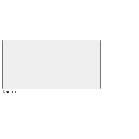
Кошик