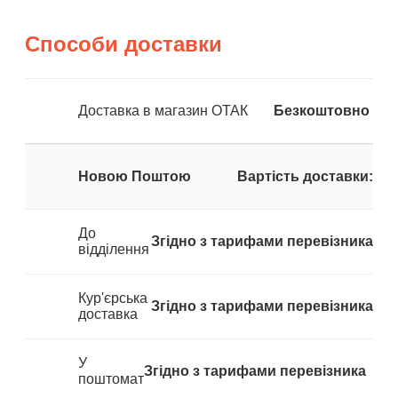
Способи доставки
Доставка в магазин ОТАК
Безкоштовно
Новою Поштою
Вартість доставки:
До
Згідно з тарифами перевізника
відділення
Кур'єрська
Згідно з тарифами перевізника
доставка
У
Згідно з тарифами перевізника
поштомат