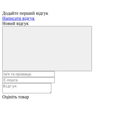
Додайте перший відгук
Написати відгук
Новий відгук
Оцініть товар