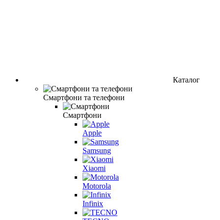
Каталог
Смартфони та телефони
Смартфони
Apple
Samsung
Xiaomi
Motorola
Infinix