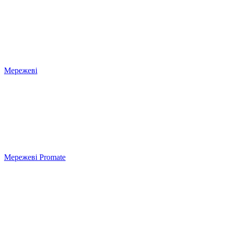
Мережеві
Мережеві Promate