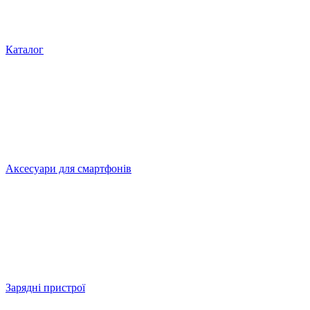
Каталог
Аксесуари для смартфонів
Зарядні пристрої