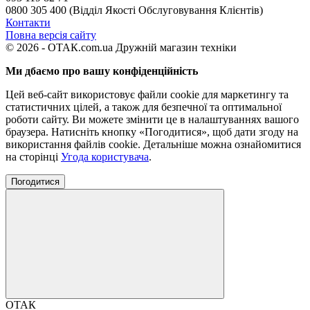
0800 305 400 (Відділ Якості Обслуговування Клієнтів)
Контакти
Повна версія сайту
© 2026 - ОТАК.com.ua Дружній магазин техніки
Ми дбаємо про вашу конфіденційність
Цей веб-сайт використовує файли cookie для маркетингу та
статистичних цілей, а також для безпечної та оптимальної
роботи сайту. Ви можете змінити це в налаштуваннях вашого
браузера. Натисніть кнопку «Погодитися», щоб дати згоду на
використання файлів cookie. Детальніше можна ознайомитися
на сторінці
Угода користувача
.
Погодитися
ОТАК