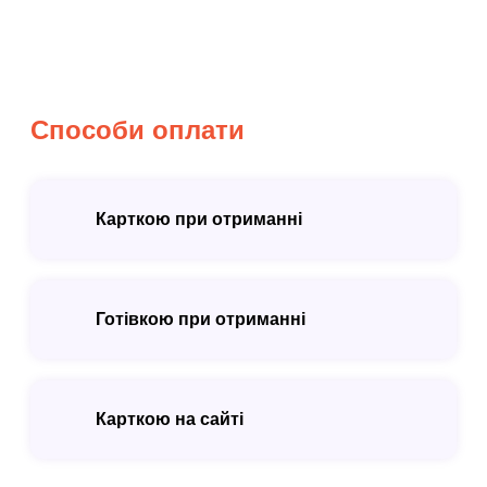
Способи оплати
Карткою при отриманні
Готівкою при отриманні
Карткою на сайті