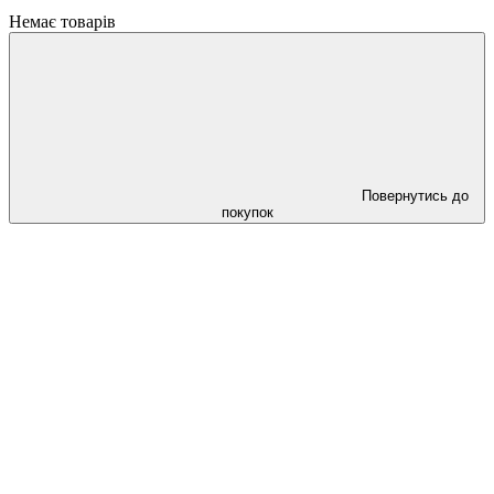
Немає товарів
Повернутись до
покупок