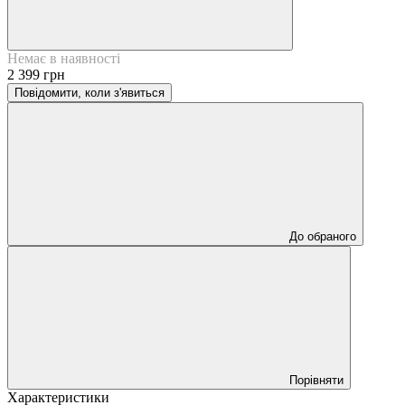
Немає в наявності
2 399 грн
Повідомити, коли з'явиться
До обраного
Порівняти
Характеристики