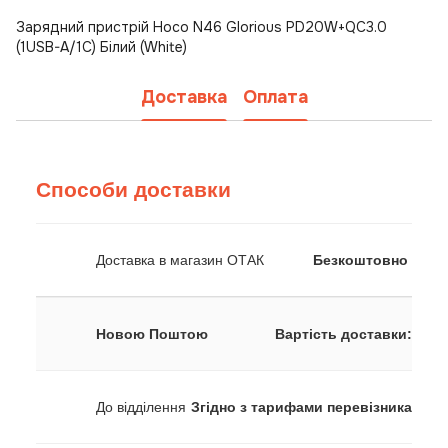
Зарядний пристрій Hoco N46 Glorious PD20W+QC3.0
(1USB-A/1C) Білий (White)
Доставка
Оплата
Способи доставки
Доставка в магазин ОТАК
Безкоштовно
Новою Поштою
Вартість доставки:
До відділення
Згідно з тарифами перевізника