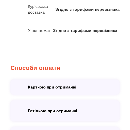
Кур'єрська
Згідно з тарифами перевізника
доставка
У поштомат
Згідно з тарифами перевізника
Способи оплати
Карткою при отриманні
Готівкою при отриманні