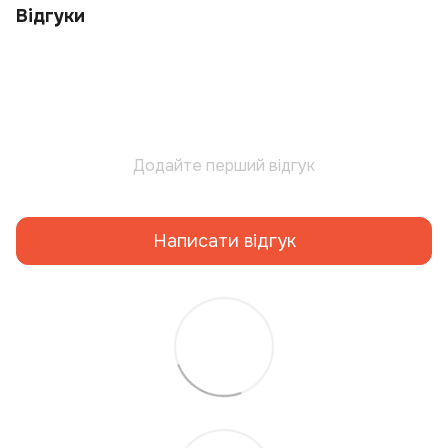
Відгуки
Додайте перший відгук
Написати відгук