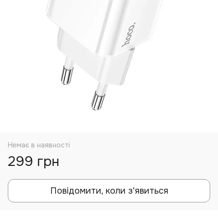
Немає в наявності
299 грн
Повідомити, коли з'явиться