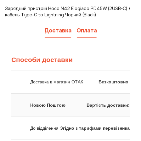
Зарядний пристрій Hoco N42 Elogiado PD45W (2USB-C) +
кабель Type-C to Lightning Чорний (Black)
Доставка
Оплата
Способи доставки
Доставка в магазин ОТАК
Безкоштовно
Новою Поштою
Вартість доставки:
До відділення
Згідно з тарифами перевізника