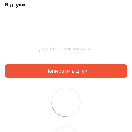
Відгуки
Додайте перший відгук
Написати відгук