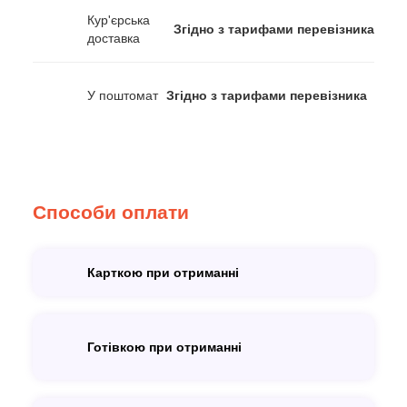
Кур'єрська
Згідно з тарифами перевізника
доставка
У поштомат
Згідно з тарифами перевізника
Способи оплати
Карткою при отриманні
Готівкою при отриманні