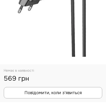
Немає в наявності
569 грн
Повідомити, коли з'явиться