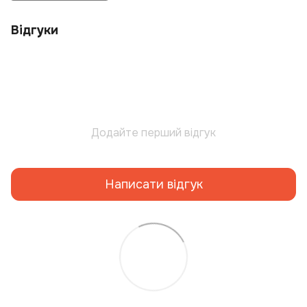
Відгуки
Додайте перший відгук
Написати відгук