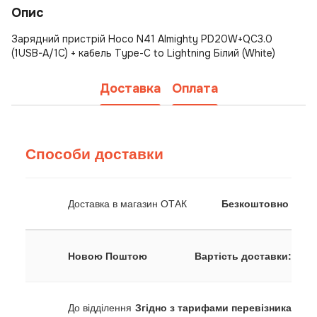
Опис
Зарядний пристрій Hoco N41 Almighty PD20W+QC3.0
(1USB-A/1C) + кабель Type-C to Lightning Білий (White)
Доставка
Оплата
Способи доставки
Доставка в магазин ОТАК
Безкоштовно
Новою Поштою
Вартість доставки:
До відділення
Згідно з тарифами перевізника