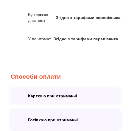
Кур'єрська
Згідно з тарифами перевізника
доставка
У поштомат
Згідно з тарифами перевізника
Способи оплати
Карткою при отриманні
Готівкою при отриманні