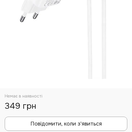
Немає в наявності
349 грн
Повідомити, коли з'явиться