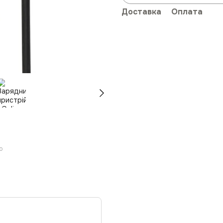
Доставка
Оплата
ю