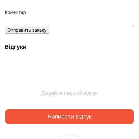
Коментар
Отправить заявку
Відгуки
Додайте перший відгук
Написати відгук