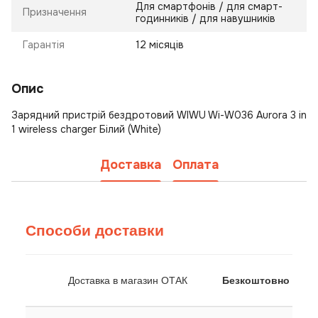
Для смартфонів / для смарт-
Призначення
годинників / для навушників
Гарантія
12 місяців
Опис
Зарядний пристрій бездротовий WIWU Wi-W036 Aurora 3 in
1 wireless charger Білий (White)
Доставка
Оплата
Способи доставки
Доставка в магазин ОТАК
Безкоштовно