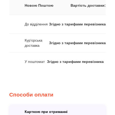
Новою Поштою
Вартість доставки:
До відділення
Згідно з тарифами перевізника
Кур'єрська
Згідно з тарифами перевізника
доставка
У поштомат
Згідно з тарифами перевізника
Способи оплати
Карткою при отриманні