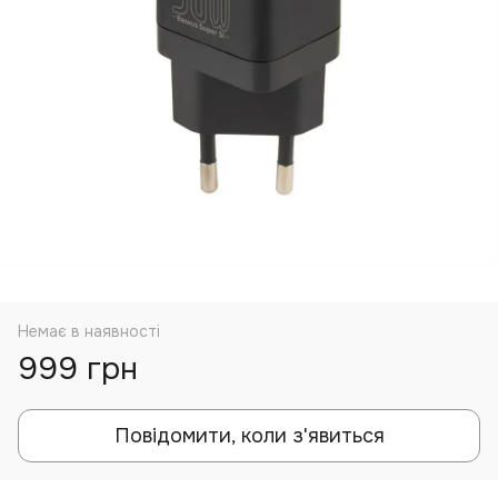
Немає в наявності
999 грн
Повідомити, коли з'явиться