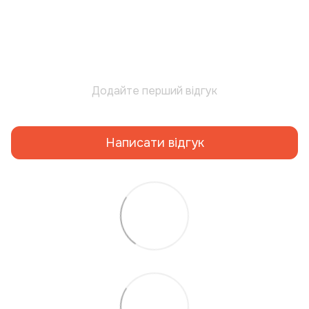
Додайте перший відгук
Написати відгук