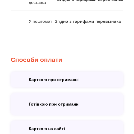
доставка
У поштомат
Згідно з тарифами перевізника
Способи оплати
Карткою при отриманні
Готівкою при отриманні
Карткою на сайті