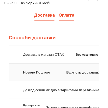
C + USB 30W Чорний (Black)
Доставка
Оплата
Способи доставки
Доставка в магазин ОТАК
Безкоштовно
Новою Поштою
Вартість доставки:
До відділення
Згідно з тарифами перевізника
Кур'єрська
Згідно з тарифами перевізника