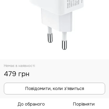
Немає в наявності
479 грн
Повідомити, коли з'явиться
До обраного
Порівняти