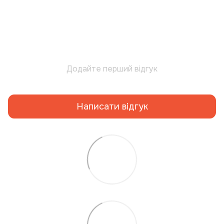
Додайте перший відгук
Написати відгук