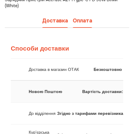
(White)
Доставка
Оплата
Способи доставки
Доставка в магазин ОТАК
Безкоштовно
Новою Поштою
Вартість доставки:
До відділення
Згідно з тарифами перевізника
Кур'єрська