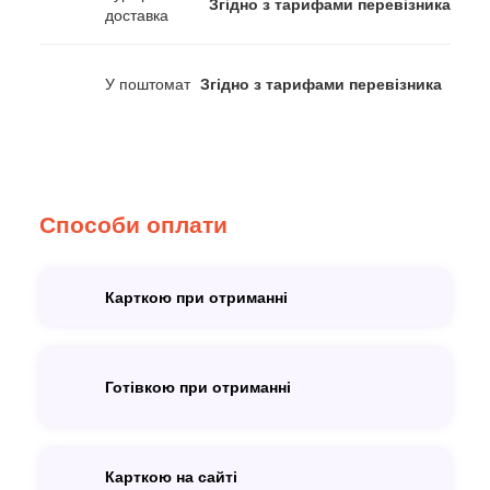
Згідно з тарифами перевізника
доставка
У поштомат
Згідно з тарифами перевізника
Способи оплати
Карткою при отриманні
Готівкою при отриманні
Карткою на сайті