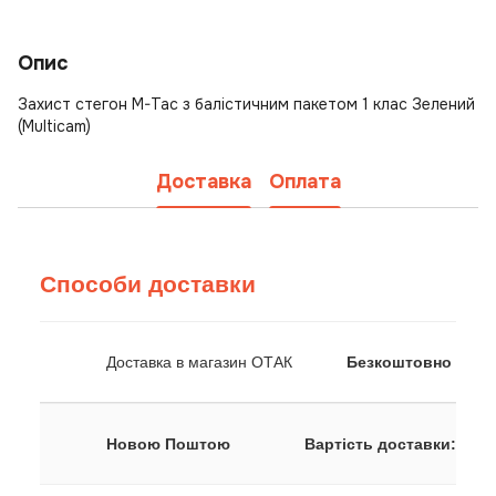
Опис
Захист стегон M-Tac з балістичним пакетом 1 клас Зелений
(Multicam)
Доставка
Оплата
Способи доставки
Доставка в магазин ОТАК
Безкоштовно
Новою Поштою
Вартість доставки: