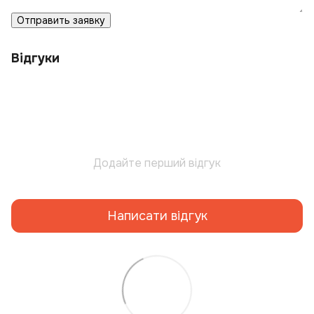
Отправить заявку
Відгуки
Додайте перший відгук
Написати відгук