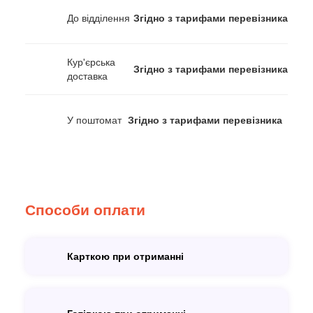
До відділення
Згідно з тарифами перевізника
Кур'єрська
Згідно з тарифами перевізника
доставка
У поштомат
Згідно з тарифами перевізника
Способи оплати
Карткою при отриманні