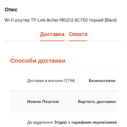
Опис
Wi-Fi роутер TP-Link Archer MR202 AC750 Чорний (Black)
Доставка
Оплата
Способи доставки
Доставка в магазин ОТАК
Безкоштовно
Новою Поштою
Вартість доставки:
До відділення
Згідно з тарифами перевізника