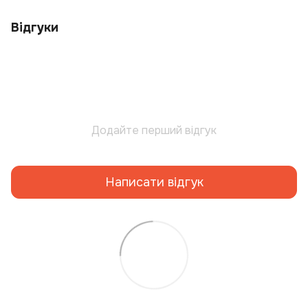
Відгуки
Додайте перший відгук
Написати відгук