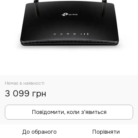
Немає в наявності
3 099 грн
Повідомити, коли з'явиться
До обраного
Порівняти