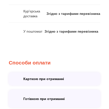
Кур'єрська
Згідно з тарифами перевізника
доставка
У поштомат
Згідно з тарифами перевізника
Способи оплати
Карткою при отриманні
Готівкою при отриманні