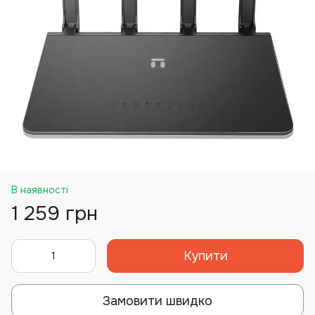
В наявності
1 259 грн
Купити
Замовити швидко