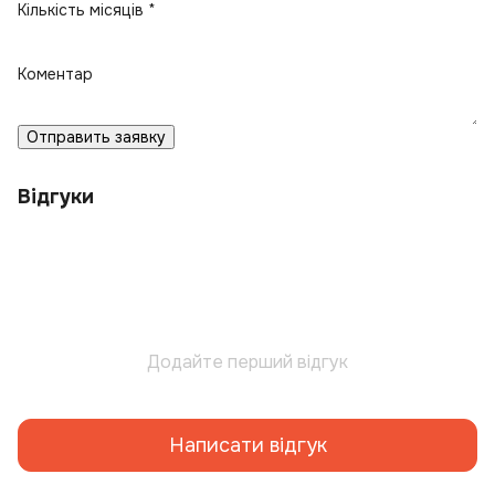
Кількість місяців *
Коментар
Отправить заявку
Відгуки
Додайте перший відгук
Написати відгук