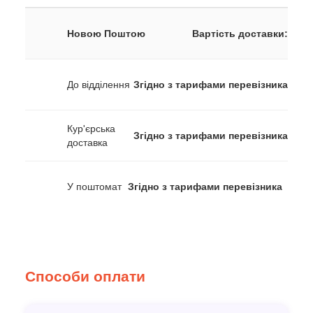
Новою Поштою
Вартість доставки:
До відділення
Згідно з тарифами перевізника
Кур'єрська
Згідно з тарифами перевізника
доставка
У поштомат
Згідно з тарифами перевізника
Способи оплати