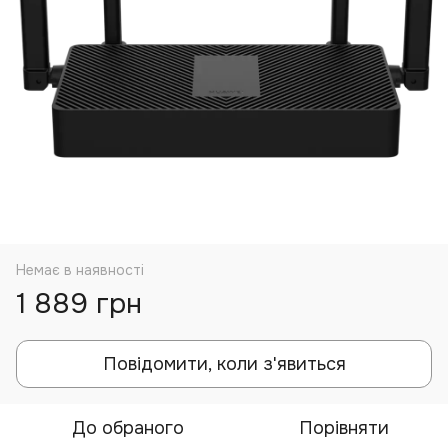
Немає в наявності
1 889 грн
Повідомити, коли з'явиться
До обраного
Порівняти