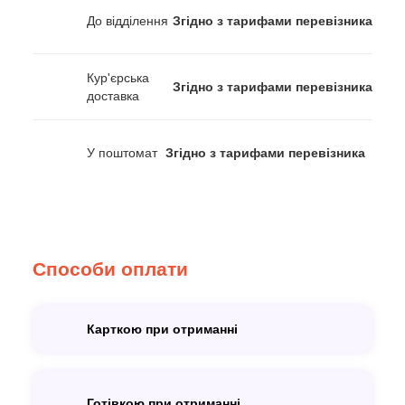
До відділення
Згідно з тарифами перевізника
Кур'єрська
Згідно з тарифами перевізника
доставка
У поштомат
Згідно з тарифами перевізника
Способи оплати
Карткою при отриманні
Готівкою при отриманні