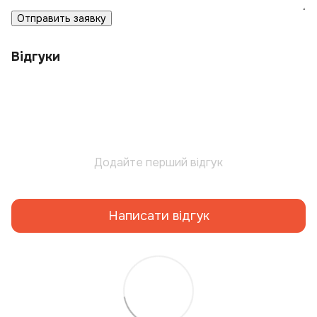
Отправить заявку
Відгуки
Додайте перший відгук
Написати відгук