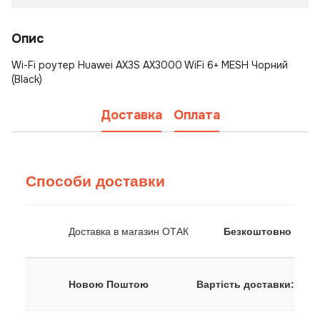
Опис
Wi-Fi роутер Huawei AX3S AX3000 WiFi 6+ MESH Чорний
(Black)
Доставка
Оплата
Способи доставки
Доставка в магазин ОТАК
Безкоштовно
Новою Поштою
Вартість доставки: