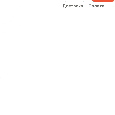
Доставка
Оплата
ю