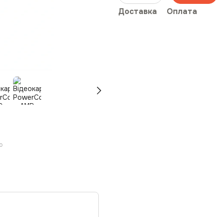
Доставка
Оплата
ю