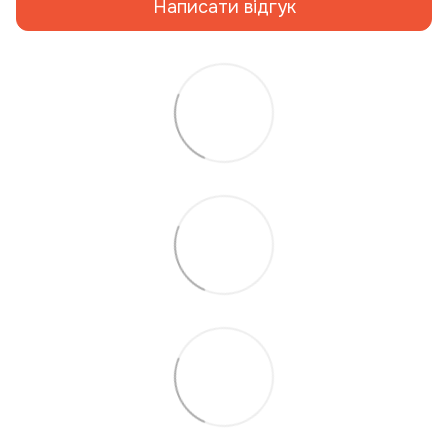
Написати відгук