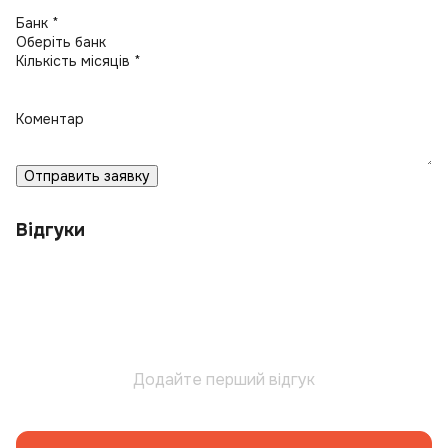
Банк *
Кількість місяців *
Коментар
Отправить заявку
Відгуки
Додайте перший відгук