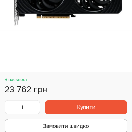
В наявності
23 762 грн
Купити
Замовити швидко