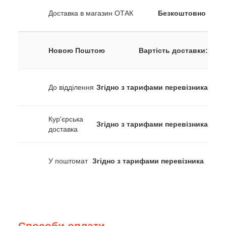
Доставка в магазин ОТАК
Безкоштовно
Новою Поштою
Вартість доставки:
До відділення
Згідно з тарифами перевізника
Кур'єрська
Згідно з тарифами перевізника
доставка
У поштомат
Згідно з тарифами перевізника
Способи оплати