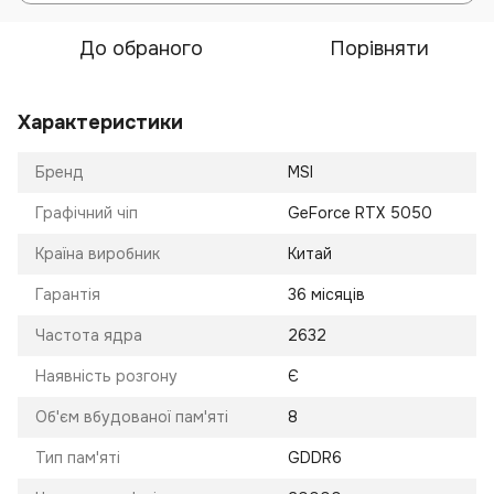
До обраного
Порівняти
Характеристики
Бренд
MSI
Графічний чіп
GeForce RTX 5050
Країна виробник
Китай
Гарантія
36 місяців
Частота ядра
2632
Наявність розгону
Є
Об'єм вбудованої пам'яті
8
Тип пам'яті
GDDR6