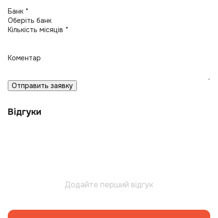
Банк *
Кількість місяців *
Коментар
Отправить заявку
Відгуки
Додайте перший відгук