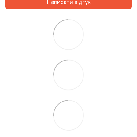
Написати відгук