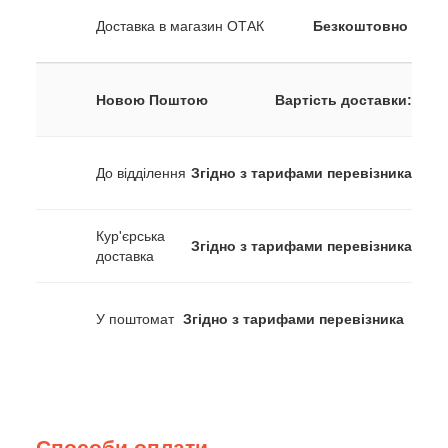
Доставка в магазин ОТАК
Безкоштовно
Новою Поштою
Вартість доставки:
До відділення
Згідно з тарифами перевізника
Кур'єрська
Згідно з тарифами перевізника
доставка
У поштомат
Згідно з тарифами перевізника
Способи оплати