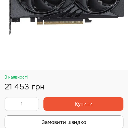
В наявності
21 453 грн
Купити
Замовити швидко