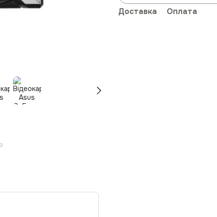
Доставка
Оплата
ю