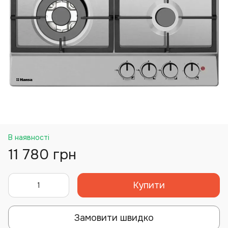
В наявності
11 780 грн
Купити
Замовити швидко