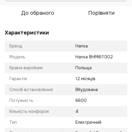
До обраного
Порівняти
Характеристики
Бренд
Hansa
Модель
Hansa BHMI611302
Країна виробник
Польща
Гарантія
12 місяців
Спосіб встановлення
Вбудована
Потужність
6600
Кількість конфорок
4
Тип
Електричний