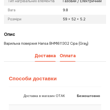
Тип нагрівальних елементів
Газовий / Електричний
Вага
9.8
Розміри
59 × 52 × 5.2
Опис
Варильна поверхня Hansa BHMI611302 Сіра (Gray)
Доставка
Оплата
Способи доставки
Доставка в магазин ОТАК
Безкоштовно