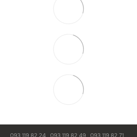
093 119 82 24
093 119 82 49
093 119 82 71