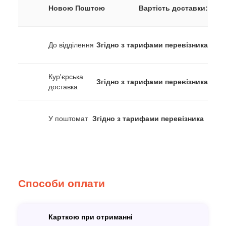
Новою Поштою
Вартість доставки:
До відділення
Згідно з тарифами перевізника
Кур'єрська
Згідно з тарифами перевізника
доставка
У поштомат
Згідно з тарифами перевізника
Способи оплати
Карткою при отриманні