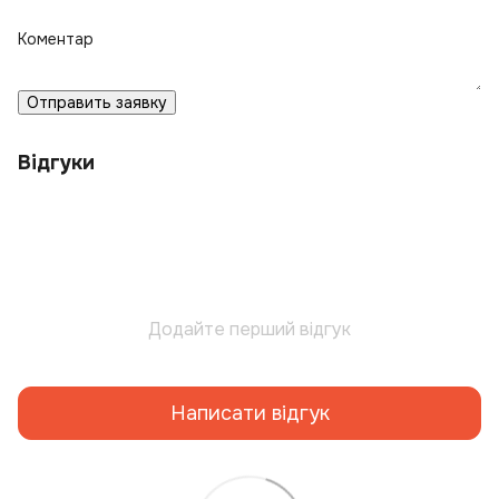
Коментар
Отправить заявку
Відгуки
Додайте перший відгук
Написати відгук