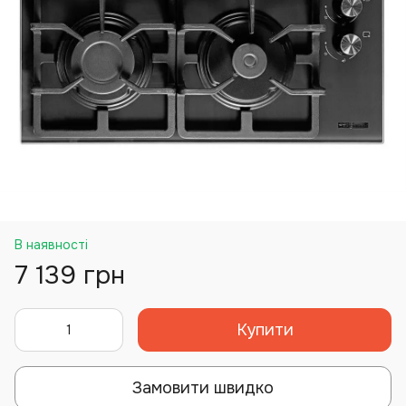
В наявності
7 139 грн
Купити
Замовити швидко