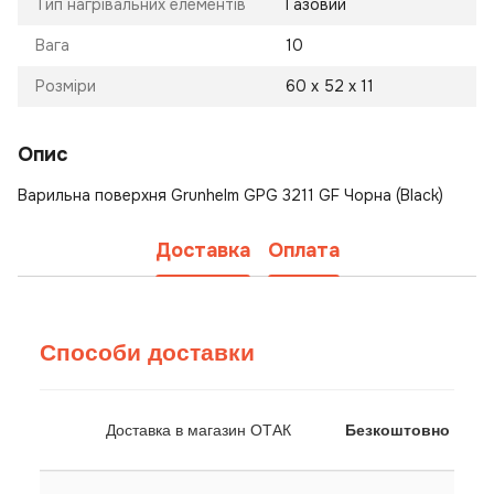
Тип нагрівальних елементів
Газовий
Вага
10
Розміри
60 х 52 х 11
Опис
Варильна поверхня Grunhelm GPG 3211 GF Чорна (Black)
Доставка
Оплата
Способи доставки
Доставка в магазин ОТАК
Безкоштовно