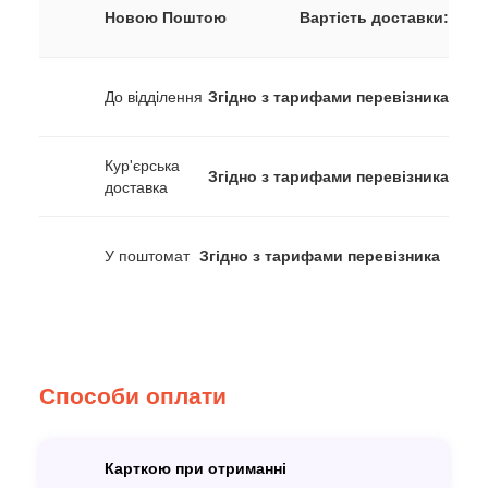
Новою Поштою
Вартість доставки:
До відділення
Згідно з тарифами перевізника
Кур'єрська
Згідно з тарифами перевізника
доставка
У поштомат
Згідно з тарифами перевізника
Способи оплати
Карткою при отриманні