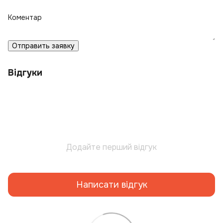
Коментар
Отправить заявку
Відгуки
Додайте перший відгук
Написати відгук