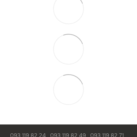
093 119 82 24
093 119 82 49
093 119 82 71