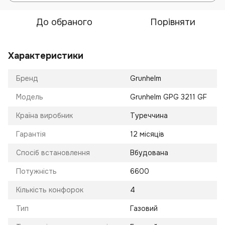
До обраного
Порівняти
Характеристики
Бренд
Grunhelm
Модель
Grunhelm GPG 3211 GF
Країна виробник
Туреччина
Гарантія
12 місяців
Спосіб встановлення
Вбудована
Потужність
6600
Кількість конфорок
4
Тип
Газовий