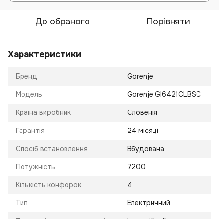
До обраного
Порівняти
Характеристики
Бренд
Gorenje
Модель
Gorenje GI6421CLBSC
Країна виробник
Словенія
Гарантія
24 місяці
Спосіб встановлення
Вбудована
Потужність
7200
Кількість конфорок
4
Тип
Електричний