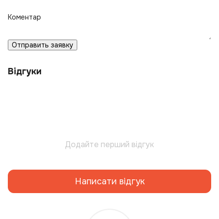
Коментар
Отправить заявку
Відгуки
Додайте перший відгук
Написати відгук