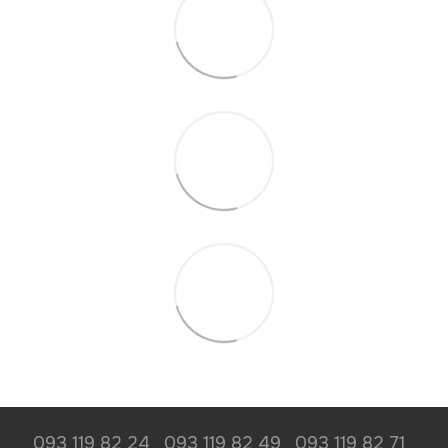
093 119 82 24
093 119 82 49
093 119 82 71