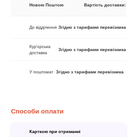
Новою Поштою
Вартість доставки:
До відділення
Згідно з тарифами перевізника
Кур'єрська
Згідно з тарифами перевізника
доставка
У поштомат
Згідно з тарифами перевізника
Способи оплати
Карткою при отриманні