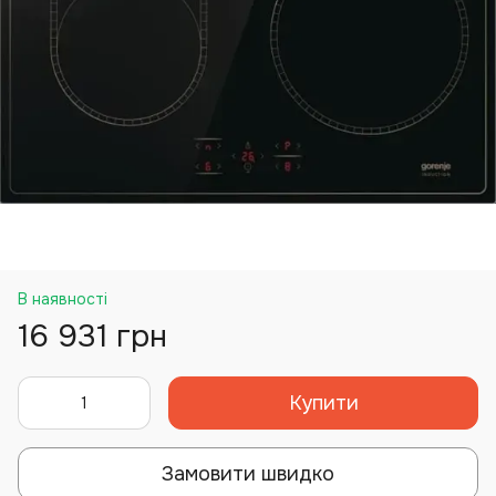
В наявності
16 931 грн
Купити
Замовити швидко