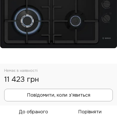
Немає в наявності
11 423 грн
Повідомити, коли з'явиться
До обраного
Порівняти