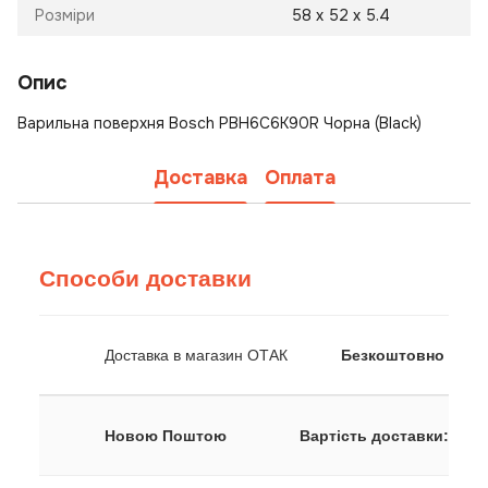
Розміри
58 х 52 х 5.4
Опис
Варильна поверхня Bosch PBH6C6K90R Чорна (Black)
Доставка
Оплата
Способи доставки
Доставка в магазин ОТАК
Безкоштовно
Новою Поштою
Вартість доставки: