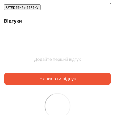
Отправить заявку
Відгуки
Додайте перший відгук
Написати відгук