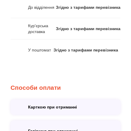
До відділення
Згідно з тарифами перевізника
Кур'єрська
Згідно з тарифами перевізника
доставка
У поштомат
Згідно з тарифами перевізника
Способи оплати
Карткою при отриманні