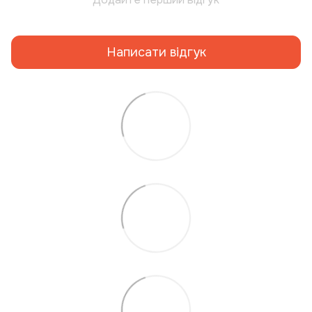
Написати відгук