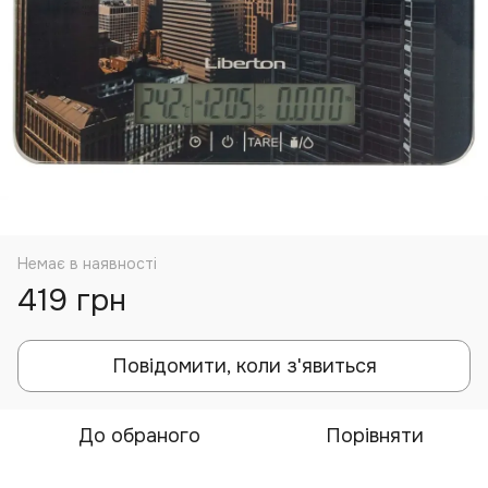
Немає в наявності
419 грн
Повідомити, коли з'явиться
До обраного
Порівняти