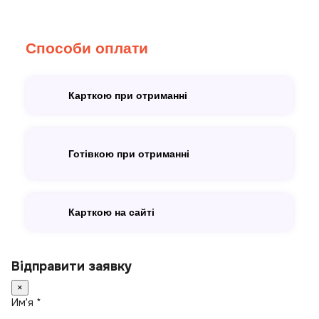
Способи оплати
Карткою при отриманні
Готівкою при отриманні
Карткою на сайті
Відправити заявку
×
Имʼя *