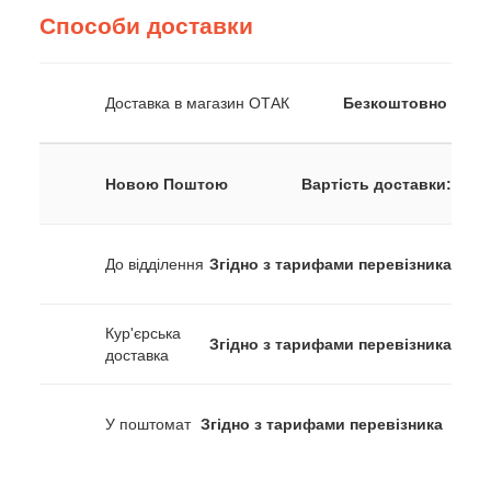
Способи доставки
Доставка в магазин ОТАК
Безкоштовно
Новою Поштою
Вартість доставки:
До відділення
Згідно з тарифами перевізника
Кур'єрська
Згідно з тарифами перевізника
доставка
У поштомат
Згідно з тарифами перевізника