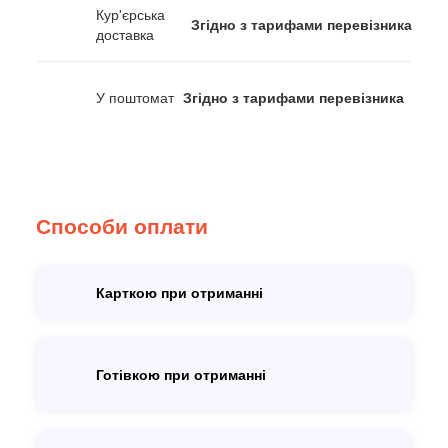
Кур'єрська
Згідно з тарифами перевізника
доставка
У поштомат
Згідно з тарифами перевізника
Способи оплати
Карткою при отриманні
Готівкою при отриманні