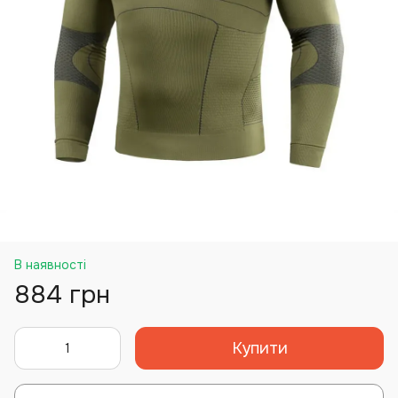
В наявності
884 грн
Купити