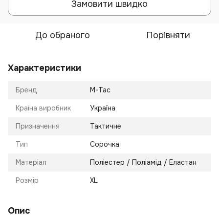
Замовити швидко
До обраного
Порівняти
Характеристики
Бренд
M-Tac
Країна виробник
Україна
Призначення
Тактичне
Тип
Сорочка
Матеріал
Поліестер / Поліамід / Еластан
Розмір
XL
Опис