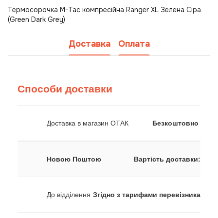
Термосорочка M-Tac компресійна Ranger XL Зелена Сіра
(Green Dark Grey)
Доставка
Оплата
Способи доставки
Доставка в магазин ОТАК
Безкоштовно
Новою Поштою
Вартість доставки:
До відділення
Згідно з тарифами перевізника