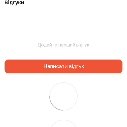
Відгуки
Додайте перший відгук
Написати відгук