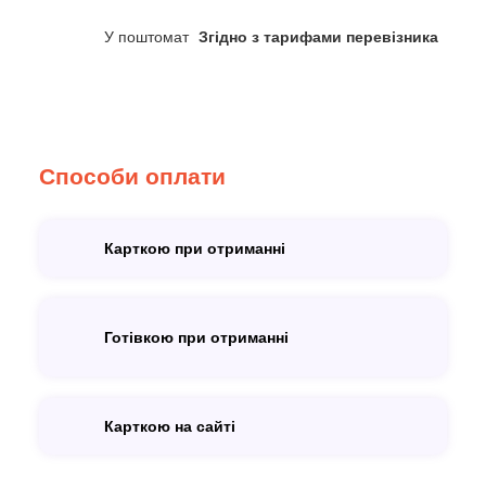
У поштомат
Згідно з тарифами перевізника
Способи оплати
Карткою при отриманні
Готівкою при отриманні
Карткою на сайті