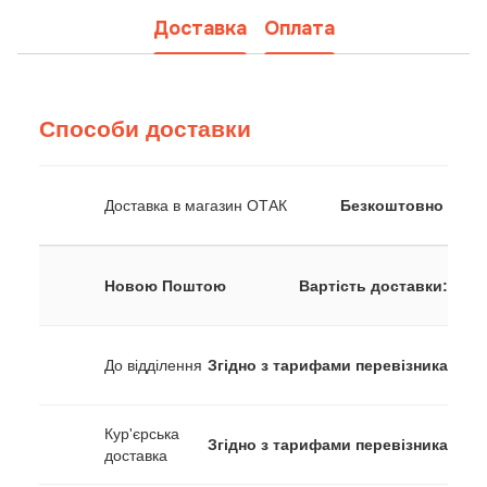
Доставка
Оплата
Способи доставки
Доставка в магазин ОТАК
Безкоштовно
Новою Поштою
Вартість доставки:
До відділення
Згідно з тарифами перевізника
Кур'єрська
Згідно з тарифами перевізника
доставка