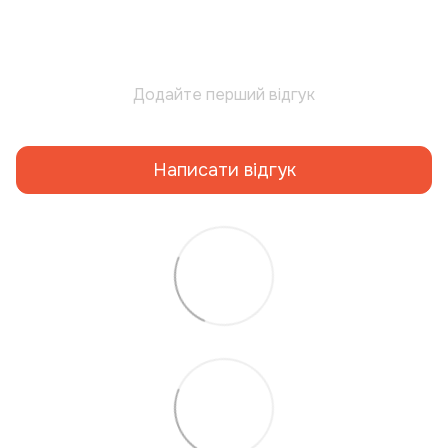
Додайте перший відгук
Написати відгук