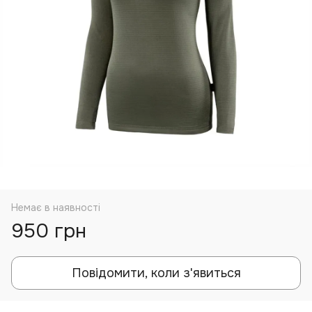
Немає в наявності
950 грн
Повідомити, коли з'явиться