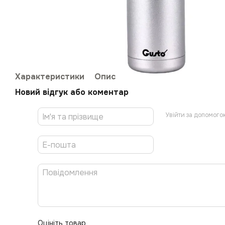
Характеристики
Опис
Новий відгук або коментар
Увійти за допомого
Оцініть товар