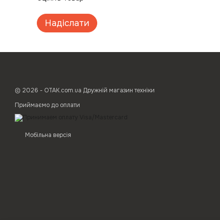
Надіслати
© 2026 - ОТАК.com.ua Дружній магазин техніки
Приймаємо до оплати
Мобільна версія